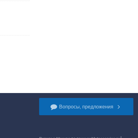
Вопросы, предложения