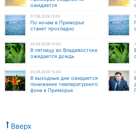
ожидается
07.08.2026 12:00
0
По ночам в Приморье
станет прохладно
06.08.2026 12:00
0
В пятницу во Владивостоке
ожидается дождь
05.08.2026 13:00
0
В выходные дни ожидается
понижение температурного
фона в Приморье
Вверх