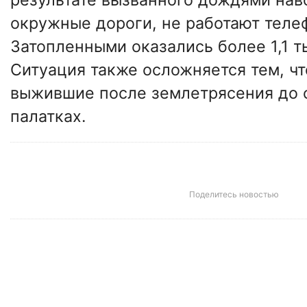
окружные дороги, не работают теле
Затопленными оказались более 1,1 т
Ситуация также осложняется тем, ч
выжившие после землетрясения до с
палатках.
Поделитесь новостью