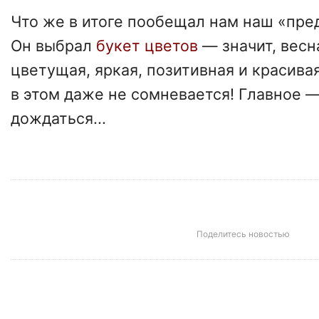
Что же в итоге пообещал нам наш «пре
Он выбрал
букет цветов
— значит, весн
цветущая, яркая, позитивная и красива
в этом даже не сомневается! Главное —
дождаться...
Поделитесь новостью