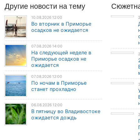
Другие
новости
на тему
Сюжетна
10.08.2026 12:00
2
Во вторник в Приморье
осадков не ожидается
07.08.2026 14:00
На следующей неделе в
Приморье осадков не
ожидается
07.08.2026 12:00
По ночам в Приморье
3
станет прохладно
06.08.2026 12:00
В пятницу во Владивостоке
2
ожидается дождь