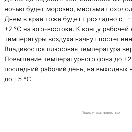
ночью будет морозно, местами похолод
Днем в крае тоже будет прохладно от −
+2 °C на юго-востоке. К концу рабочей
температуры воздуха начнут постепенн
Владивосток плюсовая температура вер
Повышение температурного фона до +2
последний рабочий день, на выходных 
до +5 °С.
Поделитесь новостью