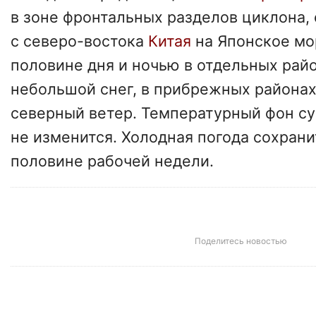
в зоне фронтальных разделов циклона
с северо-востока
Китая
на Японское мо
половине дня и ночью в отдельных рай
небольшой снег, в прибрежных районах
северный ветер. Температурный фон с
не изменится. Холодная погода сохрани
половине рабочей недели.
Поделитесь новостью