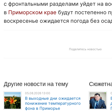
с фронтальными разделами уйдет на во
в
Приморском крае
будут постепенно п
воскресенье ожидается погода без оса
Поделитесь новостью
Другие
новости
на тему
Сюжетна
05.08.2026 13:00
0
В выходные дни ожидается
понижение температурного
фона в Приморье