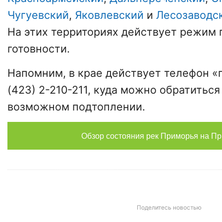
Чугуевский
,
Яковлевский
и
Лесозаводс
На этих территориях действует режим
готовности.
Напомним, в крае действует телефон «г
(423) 2-210-211, куда можно обратитьс
возможном подтоплении.
Обзор состояния рек Приморья на П
Поделитесь новостью