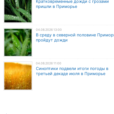
Кратковременные дожди с грозами
пришли в Приморье
04.08.2026 13:00
В среду в северной половине Примор
пройдут дожди
04.08.2026 11:00
Синоптики подвели итоги погоды в
третьей декаде июля в Приморье