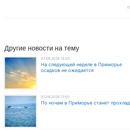
П
Другие
новости
на тему
07.08.2026 14:00
На следующей неделе в Приморье
осадков не ожидается
07.08.2026 12:00
По ночам в Приморье станет прохла