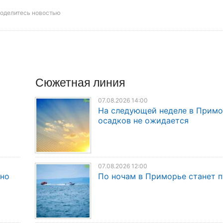
оделитесь новостью
Сюжетная линия
07.08.2026 14:00
На следующей неделе в Прим
осадков не ожидается
07.08.2026 12:00
дно
По ночам в Приморье станет 