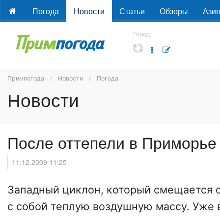
Погода
Новости
Статьи
Обзоры
Ази
Город
Примпогода
Новости
Погода
Новости
После оттепели в Приморье
11.12.2009 11:25
Западный циклон, который смещается с
с собой теплую воздушную массу. Уже 