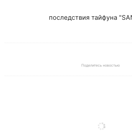
последствия тайфуна "SA
Поделитесь новостью