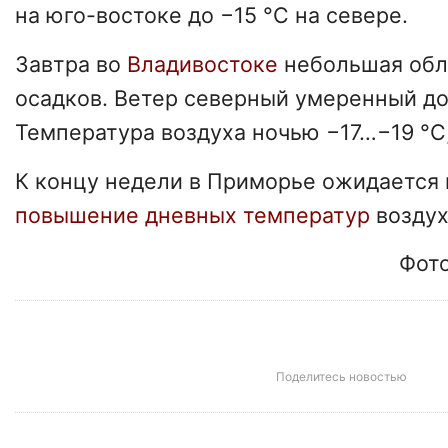
на юго-востоке до −15 °C на севере.
Завтра во
Владивостоке
небольшая обл
осадков. Ветер северный умеренный до
Температура воздуха ночью −17…−19 °C,
К концу недели в Приморье ожидается
повышение дневных температур
воздух
Фото
Поделитесь новостью