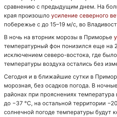
сравнению с предыдущим днем. На бол
края произошло
усиление северного ве
побережье с до 15–19 м/с, во Владивост
В ночь на вторник морозы в Приморье
у
температурный фон понизился еще на 2
исключением северо-востока, где было
температуры воздуха остались без изм
Сегодня и в ближайшие сутки в Примор
морозная, без осадков погода. В ночны
районах при прояснениях температура 
до −37 °C, на остальной территории −2
солнечной погоде температуры будут к