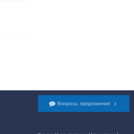
Вопросы, предложения