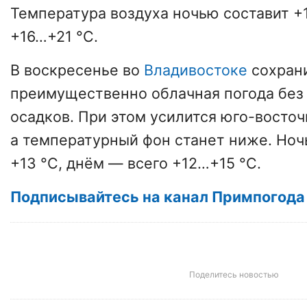
Температура воздуха ночью составит +
+16…+21 °C.
В воскресенье во
Владивостоке
сохран
преимущественно облачная погода без
осадков. При этом усилится юго-восточ
а температурный фон станет ниже. Но
+13 °C, днём — всего +12…+15 °C.
Подписывайтесь на канал Примпогода
Поделитесь новостью