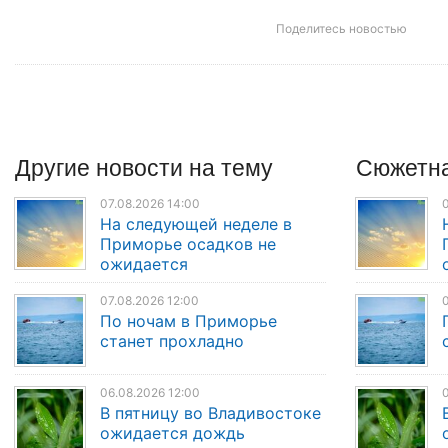
Поделитесь новостью
Другие
новости
на тему
Сюжетна
07.08.2026 14:00
0
На следующей неделе в
Приморье осадков не
ожидается
07.08.2026 12:00
0
По ночам в Приморье
станет прохладно
06.08.2026 12:00
0
В пятницу во Владивостоке
ожидается дождь