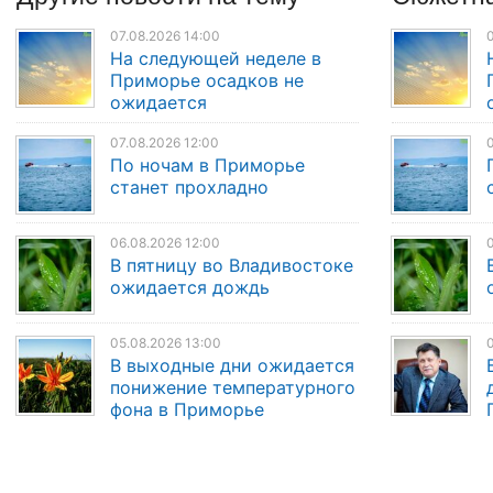
07.08.2026 14:00
0
На следующей неделе в
Приморье осадков не
ожидается
07.08.2026 12:00
0
По ночам в Приморье
станет прохладно
06.08.2026 12:00
0
В пятницу во Владивостоке
ожидается дождь
05.08.2026 13:00
0
В выходные дни ожидается
понижение температурного
фона в Приморье