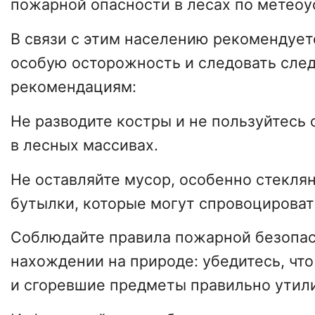
пожарной опасности в лесах по метеоу
В связи с этим населению рекомендует
особую осторожность и следовать сл
рекомендациям:
Не разводите костры и не пользуйтесь
в лесных массивах.
Не оставляйте мусор, особенно стекля
бутылки, которые могут спровоцироват
Соблюдайте правила пожарной безопас
нахождении на природе: убедитесь, что
и сгоревшие предметы правильно утил