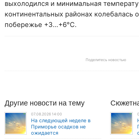
выхолодился и минимальная температу
континентальных районах колебалась от
побережье +3…+6°C.
Поделитесь новостью
Другие
новости
на тему
Сюжетна
07.08.2026 14:00
0
На следующей неделе в
Приморье осадков не
ожидается