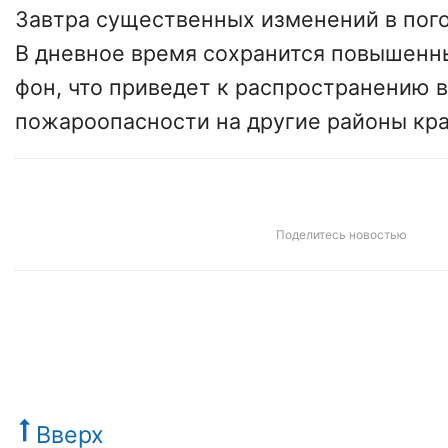
Завтра существенных изменений в пого
В дневное время сохранится повышен
фон, что приведет к распространению 
пожароопасности на другие районы кра
Поделитесь новостью
Вверх