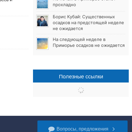
прохладно
Борис Кубай: Существенных
осадков на предстоящей неделе
не ожидается
На следующей неделе в
Приморье осадков не ожидается
Полезные ссылки
Вопросы, предложения