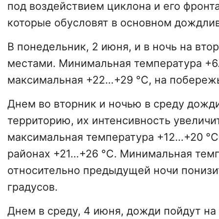
под воздействием циклона и его фронт
которые обусловят в основном дождлив
В понедельник, 2 июня, и в ночь на вт
местами. Минимальная температура +6
максимальная +22…+29 °С, на побережь
Днем во вторник и ночью в среду дожд
территорию, их интенсивность увеличит
максимальная температура +12…+20 °С
районах +21…+26 °С. Минимальная тем
относительно предыдущей ночи понизит
градусов.
Днем в среду, 4 июня, дожди пойдут на