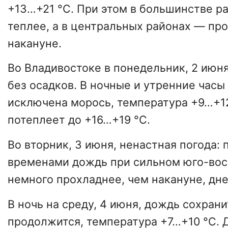
+13…+21 °С. При этом в большинстве р
теплее, а в центральных районах — пр
накануне.
Во Владивостоке в понедельник, 2 июн
без осадков. В ночные и утренние часы
исключена морось, температура +9…+1
потеплеет до +16…+19 °С.
Во вторник, 3 июня, ненастная погода: 
временами дождь при сильном юго-вос
немного прохладнее, чем накануне, дн
В ночь на среду, 4 июня, дождь сохран
продолжится, температура +7…+10 °С. 