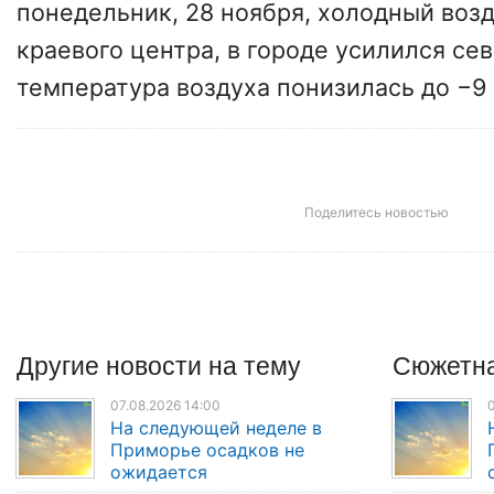
понедельник, 28 ноября, холодный возд
краевого центра, в городе усилился се
температура воздуха понизилась до −9 
Поделитесь новостью
Другие
новости
на тему
Сюжетна
07.08.2026 14:00
0
На следующей неделе в
Приморье осадков не
ожидается