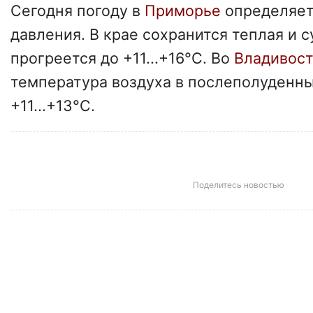
Сегодня погоду в
Приморье
определяет
давления. В крае сохранится теплая и с
прогреется до +11...+16°C. Во
Владивос
температура воздуха в послеполуденны
+11...+13°C.
Поделитесь новостью