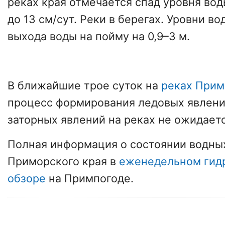
реках края отмечается спад уровня во
до 13 см/сут. Реки в берегах. Уровни в
выхода воды на пойму на 0,9–3 м.
В ближайшие трое суток на
реках Прим
процесс формирования ледовых явлени
заторных явлений на реках не ожидаетс
Полная информация о состоянии водны
Приморского края в
еженедельном гид
обзоре
на Примпогоде.