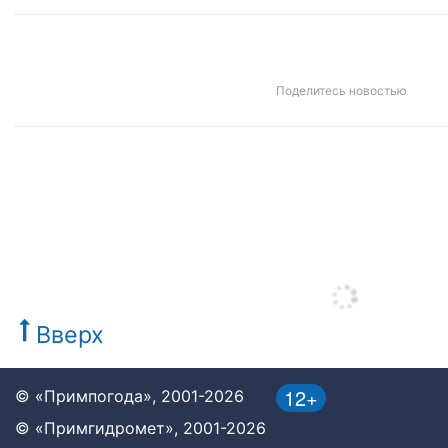
Поделитесь новостью
Вверх
12+
© «Примпогода», 2001-2026
© «Примгидромет», 2001-2026