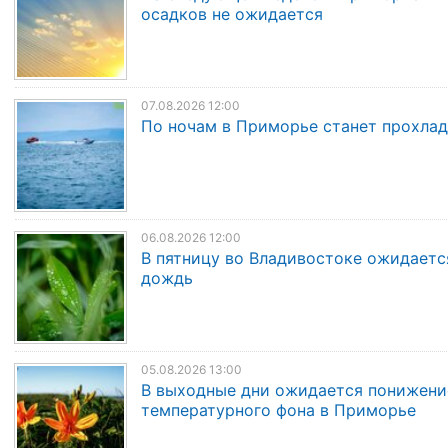
осадков не ожидается
07.08.2026 12:00
По ночам в Приморье станет прохла
06.08.2026 12:00
В пятницу во Владивостоке ожидаетс
дождь
05.08.2026 13:00
В выходные дни ожидается понижени
температурного фона в Приморье