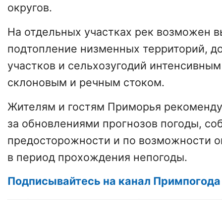
округов.
На отдельных участках рек возможен в
подтопление низменных территорий, д
участков и сельхозугодий интенсивным
склоновым и речным стоком.
Жителям и гостям Приморья рекоменду
за обновлениями прогнозов погоды, с
предосторожности и по возможности о
в период прохождения непогоды.
Подписывайтесь на канал Примпогода