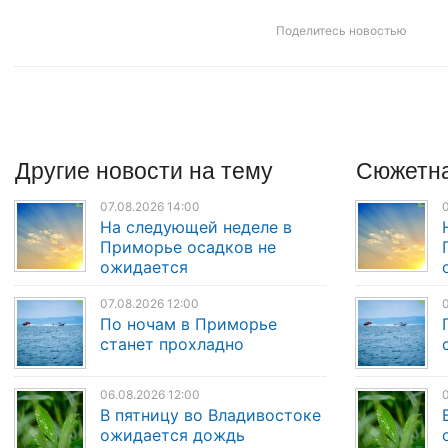
Поделитесь новостью
Другие
новости
на тему
Сюжетна
07.08.2026 14:00
0
На следующей неделе в
Приморье осадков не
ожидается
07.08.2026 12:00
0
По ночам в Приморье
станет прохладно
06.08.2026 12:00
0
В пятницу во Владивостоке
ожидается дождь