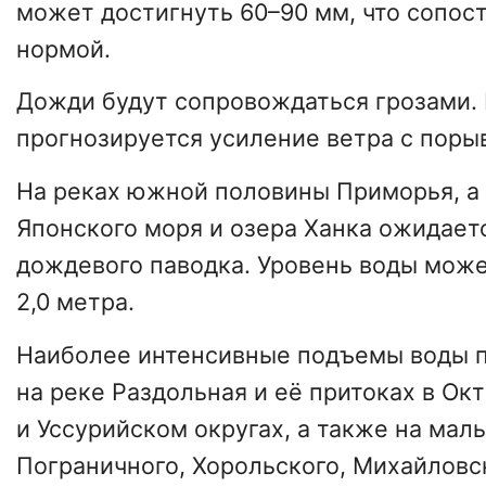
может достигнуть 60–90 мм, что сопос
нормой.
Дожди будут сопровождаться грозами.
прогнозируется усиление ветра с порыв
На реках южной половины Приморья, а 
Японского моря и озера Ханка ожидае
дождевого паводка. Уровень воды може
2,0 метра.
Наиболее интенсивные подъемы воды 
на реке Раздольная и её притоках в Ок
и Уссурийском округах, а также на мал
Пограничного, Хорольского, Михайловс