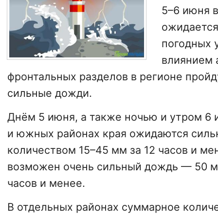
5–6 июня 
ожидается
погодных 
влиянием 
фронтальных разделов в регионе пройд
сильные дожди.
Днём 5 июня, а также ночью и утром 6 
и южных районах края ожидаются силь
количеством 15–45 мм за 12 часов и ме
возможен очень сильный дождь — 50 мм
часов и менее.
В отдельных районах суммарное колич