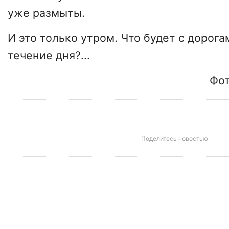
уже размыты.
И это только утром. Что будет с дорога
течение дня?...
Фот
Поделитесь новостью