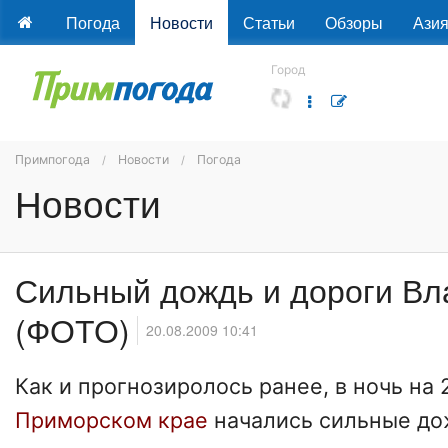
Погода
Новости
Статьи
Обзоры
Ази
Город
Примпогода
Новости
Погода
Новости
Сильный дождь и дороги Вл
(ФОТО)
20.08.2009 10:41
Как и прогнозиролось ранее, в ночь на 
Приморском крае
начались сильные до