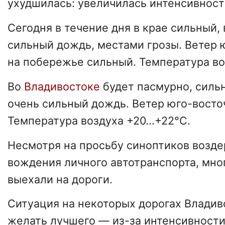
ухудшилась: увеличилась интенсивност
Сегодня в течение дня в крае сильный,
сильный дождь, местами грозы. Ветер
на побережье сильный. Температура воз
Во
Владивостоке
будет пасмурно, силь
очень сильный дождь. Ветер юго-восто
Температура воздуха +20...+22°C.
Несмотря на просьбу синоптиков возде
вождения личного автотранспорта, мн
выехали на дороги.
Ситуация на некоторых дорогах Владив
желать лучшего — из-за интенсивности