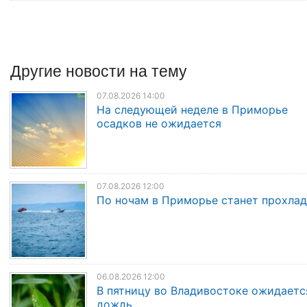
Другие
новости
на тему
07.08.2026 14:00
На следующей неделе в Приморье
осадков не ожидается
07.08.2026 12:00
По ночам в Приморье станет прохла
06.08.2026 12:00
В пятницу во Владивостоке ожидаетс
дождь