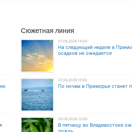
Сюжетная линия
07.08.2026 14:00
На следующей неделе в Прим
осадков не ожидается
07.08.2026 12:00
дно
По ночам в Приморье станет 
06.08.2026 12:00
я
В пятницу во Владивостоке о
дождь