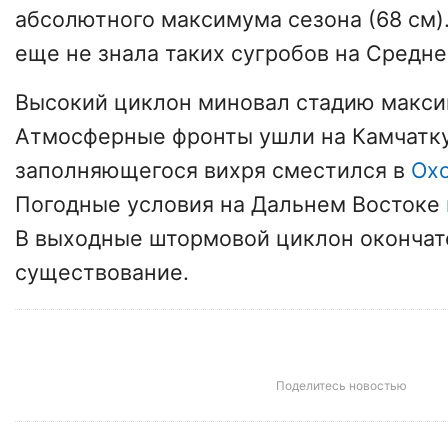
абсолютного максимума сезона (68 см)
еще не знала таких сугробов на Средн
Высокий циклон миновал стадию макси
Атмосферные фронты ушли на Камчатку.
заполняющегося вихря сместился в
Ох
Погодные условия на Дальнем Востоке
В выходные штормовой циклон окончат
существование.
Поделитесь новостью