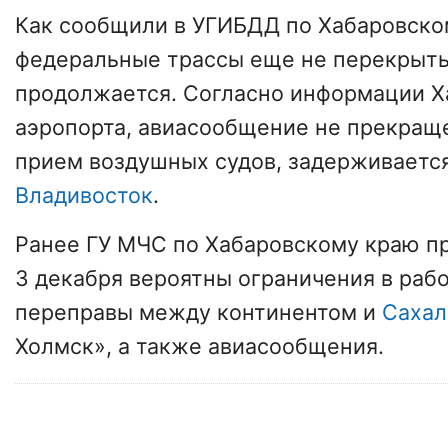
Как сообщили в УГИБДД по Хабаровско
федеральные трассы еще не перекрыт
продолжается. Согласно информации Х
аэропорта, авиасообщение не прекращ
прием воздушных судов, задерживается
Владивосток
.
Ранее ГУ МЧС по Хабаровскому краю пр
3 декабря вероятны ограничения в раб
переправы между континентом и
Саха
Холмск», а также авиасообщения.