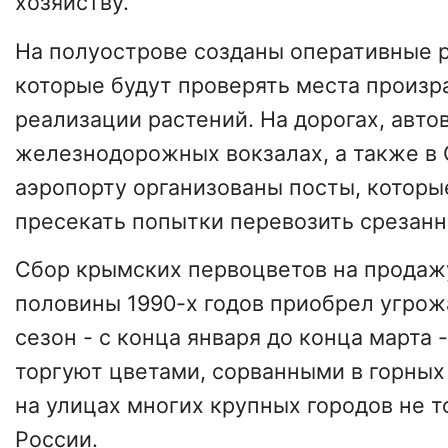
хозяйству.
На полуострове созданы оперативные 
которые будут проверять места произр
реализации растений. На дорогах, авто
железнодорожных вокзалах, а также 
аэропорту организованы посты, которы
пресекать попытки перевозить срезанн
Сбор крымских первоцветов на продажу
половины 1990-х годов приобрел угро
сезон - с конца января до конца марта 
торгуют цветами, сорванными в горных
на улицах многих крупных городов не т
России.