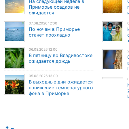
На следующей неделе в
Приморье осадков не
ожидается
07.08.2026 12:00
0
По ночам в Приморье
станет прохладно
06.08.2026 12:00
2
В пятницу во Владивостоке
ожидается дождь
05.08.2026 13:00
0
В выходные дни ожидается
понижение температурного
фона в Приморье