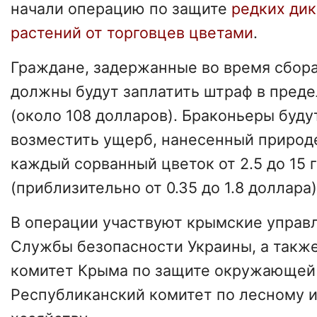
начали операцию по защите
редких ди
растений от торговцев цветами
.
Граждане, задержанные во время сбора
должны будут заплатить штраф в преде
(около 108 долларов). Браконьеры буду
возместить ущерб, нанесенный природе
каждый сорванный цветок от 2.5 до 15 
(приблизительно от 0.35 до 1.8 доллара)
В операции участвуют крымские управ
Службы безопасности Украины, а такж
комитет Крыма по защите окружающей
Республиканский комитет по лесному 