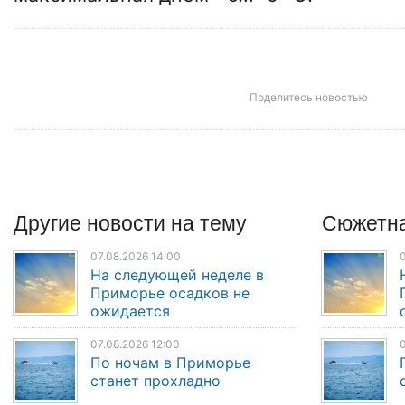
Поделитесь новостью
Другие
новости
на тему
Сюжетна
07.08.2026 14:00
0
На следующей неделе в
Приморье осадков не
ожидается
07.08.2026 12:00
0
По ночам в Приморье
станет прохладно