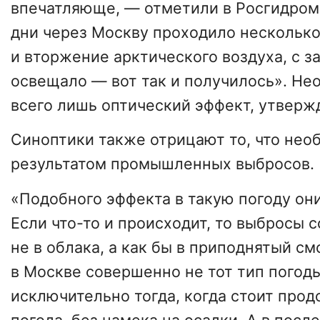
впечатляюще, — отметили в Росгидром
дни через Москву проходило несколько
и вторжение арктического воздуха, с 
освещало — вот так и получилось». Не
всего лишь оптический эффект, утверж
Синоптики также отрицают то, что нео
результатом промышленных выбросов.
«Подобного эффекта в такую погоду они
Если что-то и происходит, то выбросы 
не в облака, а как бы в приподнятый см
в Москве совершенно не тот тип погод
исключительно тогда, когда стоит про