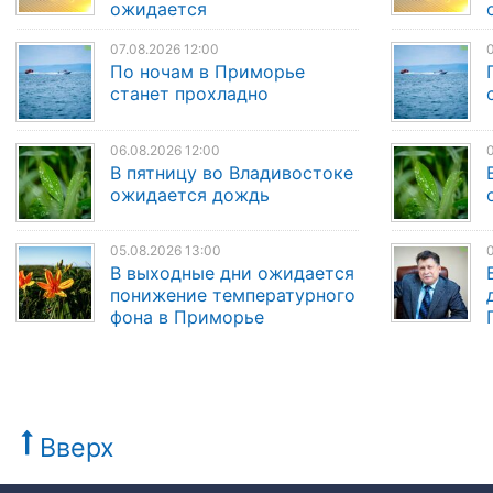
ожидается
07.08.2026 12:00
0
По ночам в Приморье
станет прохладно
06.08.2026 12:00
0
В пятницу во Владивостоке
ожидается дождь
05.08.2026 13:00
0
В выходные дни ожидается
понижение температурного
фона в Приморье
Вверх