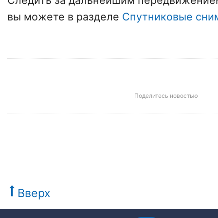
Следить за дальнейшим передвижение
вы можете в разделе
Спутниковые сни
Поделитесь новостью
Вверх