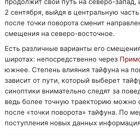
продолжит свой путь на северо-запад,
2 сентября, выйдя в центральную част
после точки поворота сменит направле
смещения на северо-восточное.
Есть различные варианты его смещения
широтах: непосредственно через
Прим
южнее. Степень влияния тайфуна на п
зависит от пути, который выберет тай
синоптики внимательно следят за пове
ведь более точную траекторию можно 
после «точки поворота» тайфуна. По ме
поступления новых данных информация 