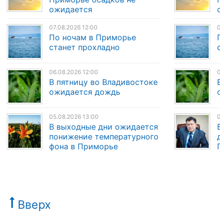
ожидается
07.08.2026 12:00
0
По ночам в Приморье
станет прохладно
06.08.2026 12:00
0
В пятницу во Владивостоке
ожидается дождь
05.08.2026 13:00
0
В выходные дни ожидается
понижение температурного
фона в Приморье
Вверх