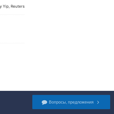
 Yip, Reuters
Вопросы, предложения