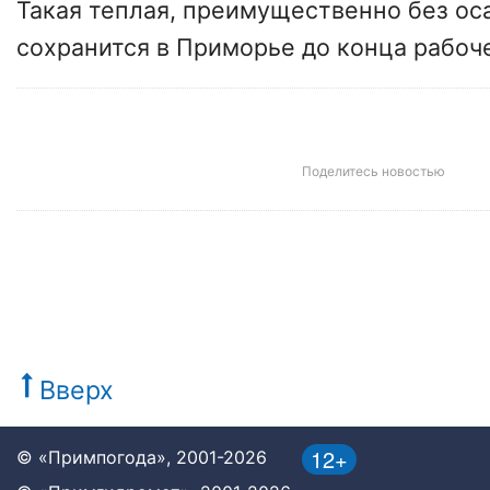
Такая теплая, преимущественно без ос
сохранится в Приморье до конца рабоч
Поделитесь новостью
Вверх
12+
© «Примпогода», 2001-2026