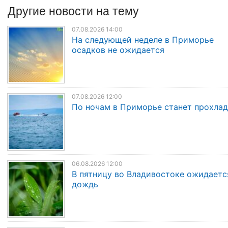
Другие
новости
на тему
07.08.2026 14:00
На следующей неделе в Приморье
осадков не ожидается
07.08.2026 12:00
По ночам в Приморье станет прохла
06.08.2026 12:00
В пятницу во Владивостоке ожидаетс
дождь