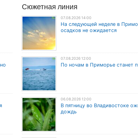
Сюжетная линия
07.08.2026 14:00
На следующей неделе в Прим
осадков не ожидается
07.08.2026 12:00
дно
По ночам в Приморье станет 
06.08.2026 12:00
я
В пятницу во Владивостоке о
дождь