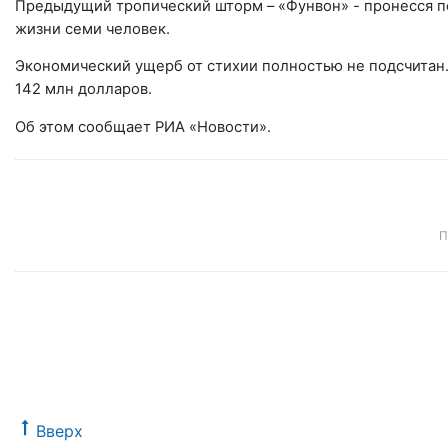
Предыдущий тропический шторм – «Фунвон» - пронесся п
жизни семи человек.
Экономический ущерб от стихии полностью не подсчитан
142 млн долларов.
Об этом сообщает РИА «Новости».
П
Вверх