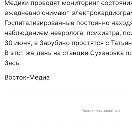
Медики проводят мониторинг состояни
ежедневно снимают электрокардиогра
Госпитализированные постоянно находя
наблюдением невролога, психиатра, пси
30 июня, в Зарубино простятся с Татья
В этот же день на станции Сухановка п
Зась.
Восток-Медиа
Поделитесь новостью