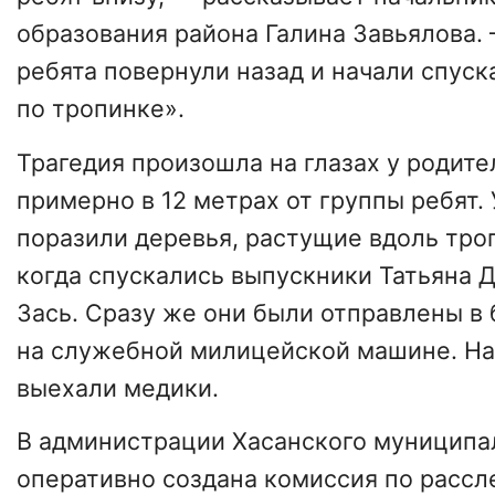
образования района Галина Завьялова.
ребята повернули назад и начали спуск
по тропинке».
Трагедия произошла на глазах у родит
примерно в 12 метрах от группы ребят.
поразили деревья, растущие вдоль троп
когда спускались выпускники Татьяна 
Зась. Сразу же они были отправлены в
на служебной милицейской машине. На
выехали медики.
В администрации Хасанского муниципа
оперативно создана комиссия по расс