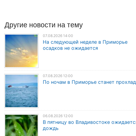
Другие
новости
на тему
07.08.2026 14:00
На следующей неделе в Приморье
осадков не ожидается
07.08.2026 12:00
По ночам в Приморье станет прохла
06.08.2026 12:00
В пятницу во Владивостоке ожидаетс
дождь