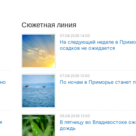
Сюжетная линия
07.08.2026 14:00
На следующей неделе в Прим
осадков не ожидается
07.08.2026 12:00
дно
По ночам в Приморье станет 
06.08.2026 12:00
я
В пятницу во Владивостоке о
дождь