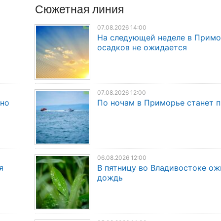
Сюжетная линия
07.08.2026 14:00
На следующей неделе в Прим
осадков не ожидается
07.08.2026 12:00
дно
По ночам в Приморье станет 
06.08.2026 12:00
я
В пятницу во Владивостоке о
дождь