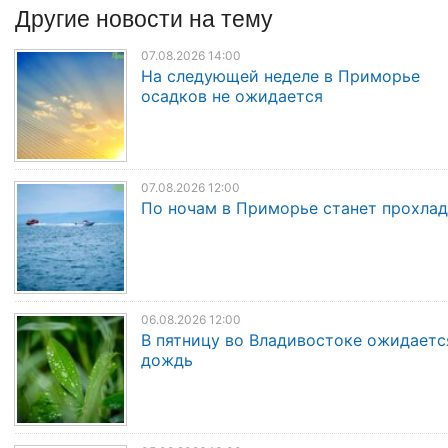
Другие
новости
на тему
07.08.2026 14:00
На следующей неделе в Приморье
осадков не ожидается
07.08.2026 12:00
По ночам в Приморье станет прохла
06.08.2026 12:00
В пятницу во Владивостоке ожидаетс
дождь