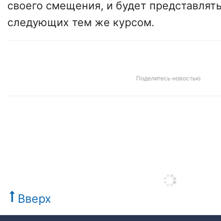
своего смещения, и будет представлять
следующих тем же курсом.
Поделитесь новостью
Вверх