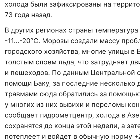
холода были зафиксированы на террит
73 года назад.
В других регионах страны температура 
-11...-20°C. Морозы создали массу про
городского хозяйства, многие улицы в 
толстым слоем льда, что затрудняет д
и пешеходов. По данным Центральной 
помощи Баку, за последние несколько 
травмами сюда обратились за помощью
у многих из них вывихи и переломы кон
сообщает гидрометцентр, холода в Аз
сохранятся до конца этой недели, а за
потеплеет и войдет в обычную норму +2