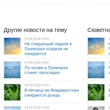
Другие
новости
на тему
Сюжетна
07.08.2026 14:00
0
На следующей неделе в
Приморье осадков не
ожидается
07.08.2026 12:00
0
По ночам в Приморье
станет прохладно
06.08.2026 12:00
0
В пятницу во Владивостоке
ожидается дождь
05.08.2026 13:00
0