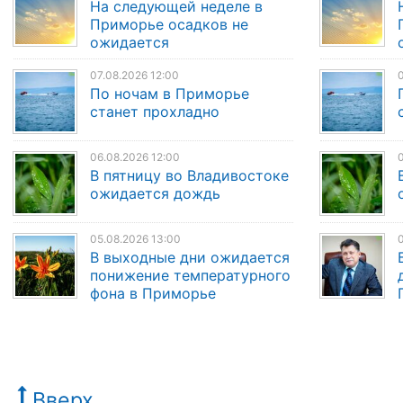
На следующей неделе в
Приморье осадков не
ожидается
07.08.2026 12:00
0
По ночам в Приморье
станет прохладно
06.08.2026 12:00
0
В пятницу во Владивостоке
ожидается дождь
05.08.2026 13:00
0
В выходные дни ожидается
понижение температурного
фона в Приморье
Вверх