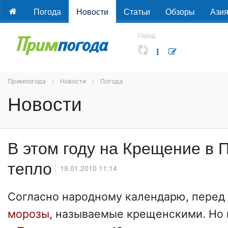
Погода
Новости
Статьи
Обзоры
Ази
Город
Примпогода
Новости
Погода
Новости
В этом году на Крещение в 
тепло
19.01.2010 11:14
Согласно народному календарю, перед
морозы
, называемые крещенскими. Но 